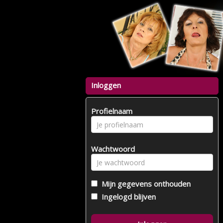
Inloggen
Profielnaam
Wachtwoord
Mijn gegevens onthouden
Ingelogd blijven