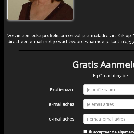
Verzin een leuke profielnaam en vul je e-mailadres in. Klik 
direct een e-mail met je wachtwoord waarmee je kunt inlogg
Gratis Aanme
Bij Omadating.be
Profielnaam
e-mail adres
e-mail adres
Ik accepteer de
algemen