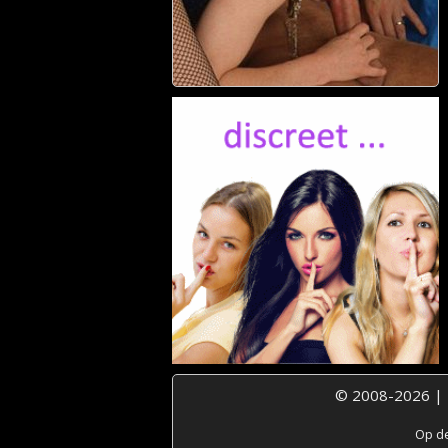
© 2008-2026 |
Op de