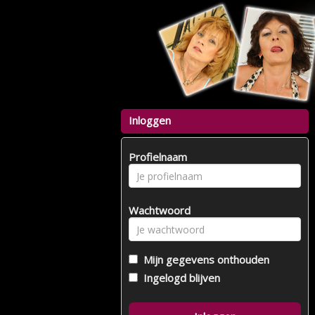
Inloggen
Profielnaam
Wachtwoord
Mijn gegevens onthouden
Ingelogd blijven