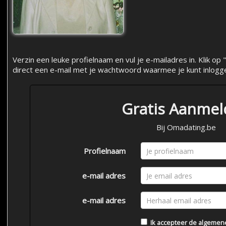
Verzin een leuke profielnaam en vul je e-mailadres in. Klik 
direct een e-mail met je wachtwoord waarmee je kunt inlogg
Gratis Aanme
Bij Omadating.be
Profielnaam
e-mail adres
e-mail adres
Ik accepteer de
algemen