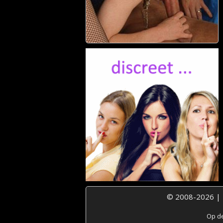
© 2008-2026 |
Op de