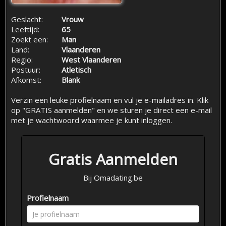
Geslacht:
Vrouw
Leeftijd:
65
Zoekt een:
Man
Land:
Vlaanderen
Regio:
West Vlaanderen
Postuur:
Atletisch
Afkomst:
Blank
Verzin een leuke profielnaam en vul je e-mailadres in. Klik
op "GRATIS aanmelden" en we sturen je direct een e-mail
met je wachtwoord waarmee je kunt inloggen.
Gratis Aanmelden
Bij Omadating.be
Profielnaam