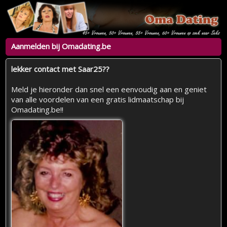
Aanmelden bij Omadating.be
lekker contact met Saar25??
Meld je hieronder dan snel een eenvoudig aan en geniet
van alle voordelen van een gratis lidmaatschap bij
Omadating.be!!