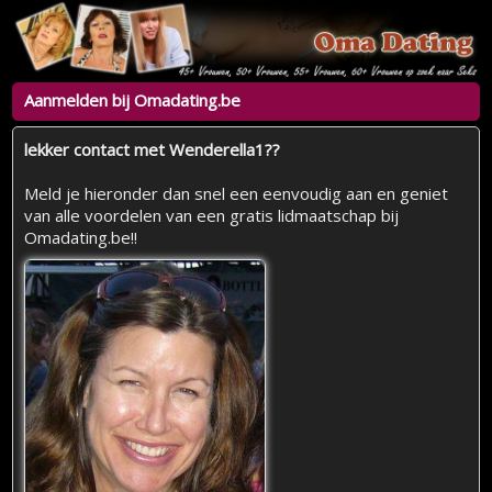
Aanmelden bij Omadating.be
lekker contact met Wenderella1??
Meld je hieronder dan snel een eenvoudig aan en geniet
van alle voordelen van een gratis lidmaatschap bij
Omadating.be!!