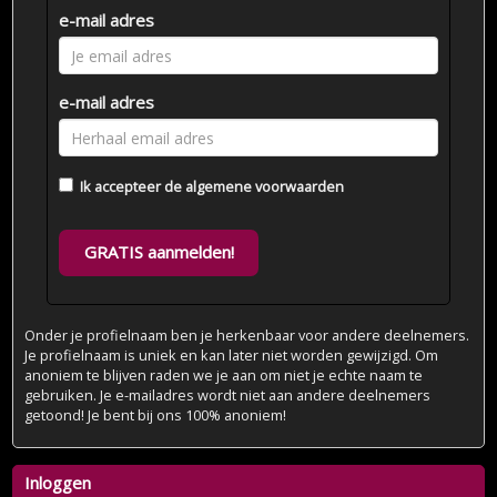
e-mail adres
e-mail adres
Ik accepteer de
algemene voorwaarden
GRATIS aanmelden!
Onder je profielnaam ben je herkenbaar voor andere deelnemers.
Je profielnaam is uniek en kan later niet worden gewijzigd. Om
anoniem te blijven raden we je aan om niet je echte naam te
gebruiken. Je e-mailadres wordt niet aan andere deelnemers
getoond! Je bent bij ons 100% anoniem!
Inloggen