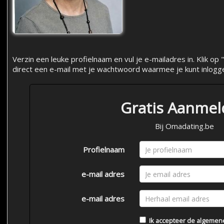
Verzin een leuke profielnaam en vul je e-mailadres in. Klik 
direct een e-mail met je wachtwoord waarmee je kunt inlogg
Gratis Aanme
Bij Omadating.be
Profielnaam
e-mail adres
e-mail adres
Ik accepteer de
algemen