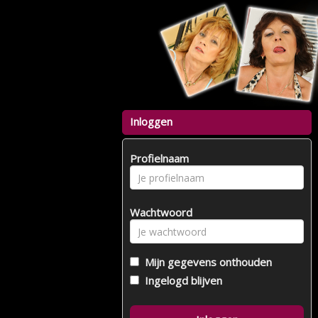
Inloggen
Profielnaam
Wachtwoord
Mijn gegevens onthouden
Ingelogd blijven