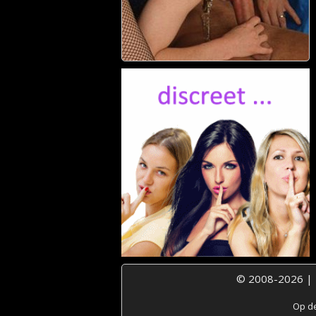
© 2008-2026 |
Op de