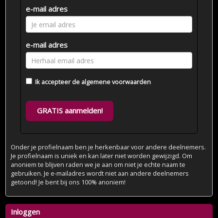
e-mail adres
e-mail adres
Ik accepteer de
algemene voorwaarden
GRATIS aanmelden!
Onder je profielnaam ben je herkenbaar voor andere deelnemers.
Je profielnaam is uniek en kan later niet worden gewijzigd. Om
anoniem te blijven raden we je aan om niet je echte naam te
gebruiken. Je e-mailadres wordt niet aan andere deelnemers
getoond! Je bent bij ons 100% anoniem!
Inloggen