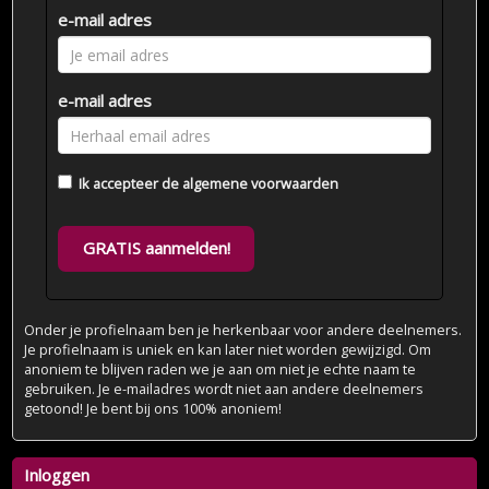
e-mail adres
e-mail adres
Ik accepteer de
algemene voorwaarden
GRATIS aanmelden!
Onder je profielnaam ben je herkenbaar voor andere deelnemers.
Je profielnaam is uniek en kan later niet worden gewijzigd. Om
anoniem te blijven raden we je aan om niet je echte naam te
gebruiken. Je e-mailadres wordt niet aan andere deelnemers
getoond! Je bent bij ons 100% anoniem!
Inloggen