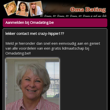
Aanmelden bij Omadating.be
lekker contact met crazy-hippie1??
Meld je hieronder dan snel een eenvoudig aan en geniet
van alle voordelen van een gratis lidmaatschap bij
Omadating.be!!