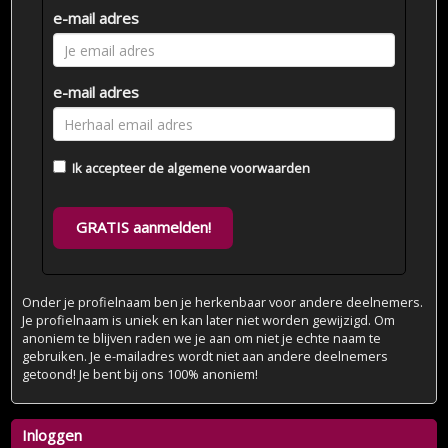
e-mail adres
e-mail adres
Ik accepteer de
algemene voorwaarden
GRATIS aanmelden!
Onder je profielnaam ben je herkenbaar voor andere deelnemers.
Je profielnaam is uniek en kan later niet worden gewijzigd. Om
anoniem te blijven raden we je aan om niet je echte naam te
gebruiken. Je e-mailadres wordt niet aan andere deelnemers
getoond! Je bent bij ons 100% anoniem!
Inloggen